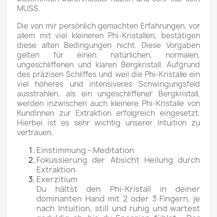
MUSS.
Die von mir persönlich gemachten Erfahrungen, vor
allem mit viel kleineren Phi-Kristallen, bestätigen
diese alten Bedingungen nicht. Diese Vorgaben
gelten für einen natürlichen, normalen,
ungeschliffenen und klaren Bergkristall. Aufgrund
des präzisen Schliffes und weil die Phi-Kristalle ein
viel höheres und intensiveres Schwingungsfeld
ausstrahlen, als ein ungeschliffener Bergkristall,
werden inzwischen auch kleinere Phi-Kristalle von
KundInnen zur Extraktion erfolgreich eingesetzt.
Hierbei ist es sehr wichtig unserer Intuition zu
vertrauen.
Einstimmung – Meditation
Fokussierung der Absicht Heilung durch
Extraktion
Exerzitium
Du hältst den Phi-Kristall in deiner
dominanten Hand mit 2 oder 3 Fingern, je
nach Intuition, still und ruhig und wartest