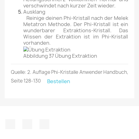
verschwindet nach kurzer Zeit wieder.
Ausklang
Reinige deinen Phi-Kristall nach der Melek
Metatron Methode. Der Phi-Kristall ist ein
wunderbarer Extraktions-Kristall. Das
Wissen der Extraktion ist im Phi-Kristall
vorhanden.
Abbildung 37 Übung Extraktion
Quelle: 2. Auflage Phi-Kristalle Anwender Handbuch,
Seite 128-130
Bestellen
Facebook
YouTube
Instagram