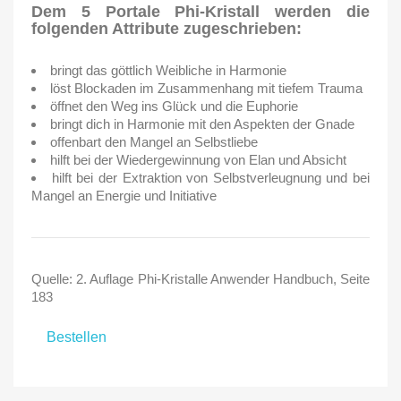
Dem 5 Portale Phi-Kristall werden die
folgenden Attribute zugeschrieben:
bringt das göttlich Weibliche in Harmonie
löst Blockaden im Zusammenhang mit tiefem Trauma
öffnet den Weg ins Glück und die Euphorie
bringt dich in Harmonie mit den Aspekten der Gnade
offenbart den Mangel an Selbstliebe
hilft bei der Wiedergewinnung von Elan und Absicht
hilft bei der Extraktion von Selbstverleugnung und bei
Mangel an Energie und Initiative
Quelle: 2. Auflage Phi-Kristalle Anwender Handbuch, Seite
183
Bestellen