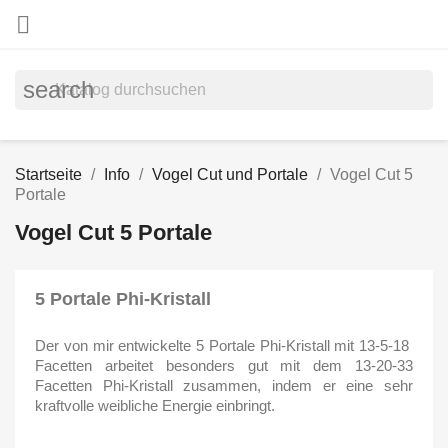

search
Startseite
Info
Vogel Cut und Portale
Vogel Cut 5
Portale
Vogel Cut 5 Portale
5 Portale Phi-Kristall
Der von mir entwickelte 5 Portale Phi-Kristall mit 13-5-18
Facetten arbeitet besonders gut mit dem 13-20-33
Facetten Phi-Kristall zusammen, indem er eine sehr
kraftvolle weibliche Energie einbringt.