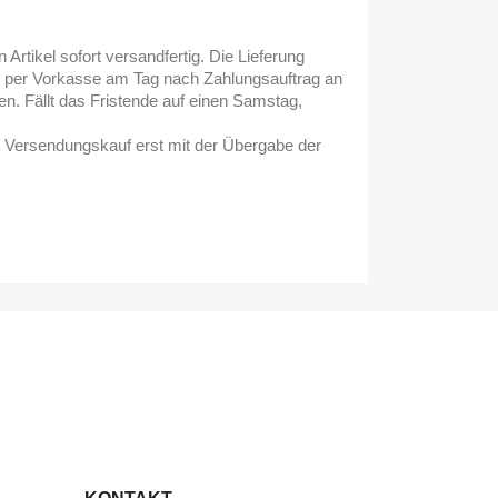
Artikel sofort versandfertig. Die Lieferung
lung per Vorkasse am Tag nach Zahlungsauftrag an
n. Fällt das Fristende auf einen Samstag,
m Versendungskauf erst mit der Übergabe der