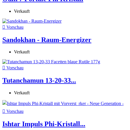
Verkauft

Vorschau
Sandokhan - Raum-Energizer
Verkauft

Vorschau
Tutanchamun 13-20-33...
Verkauft

Vorschau
Ishtar Impuls Phi-Kristall...