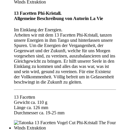
13 Facetten Phi-Kristall.
Allgemeine Beschreibung von Autorin La Vie
Im Einklang der Energien.
Arbeiten wir mit dem 13 Facetten Phi-Kristall, tanzen
unsere Energien in ihm Tango und hinterlassen unsere
Spuren. Um die Energien der Vergangenheit, der
Gegenwart und der Zukunft, welche für uns Morgen
vorgesehen sind, zu vereinen, auszubalancieren und ins
Gleichgewicht zu bringen. Er hilft unserer Seele in den
Einklang zu kommen und alles das was war, was ist
und sein wird, gesund zu vereinen. Für eine Existenz
der Vollkommenheit. Völlig befreit um in Gelassenheit
beschwingt in die Zukunft zu gleiten.
13 Facetten
Gewicht ca. 110 g
Länge ca. 126 mm
Durchmesser ca. 19-25 mm