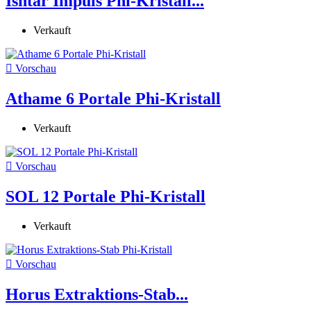
Ishtar Impuls Phi-Kristall...
Verkauft

Vorschau
Athame 6 Portale Phi-Kristall
Verkauft

Vorschau
SOL 12 Portale Phi-Kristall
Verkauft

Vorschau
Horus Extraktions-Stab...