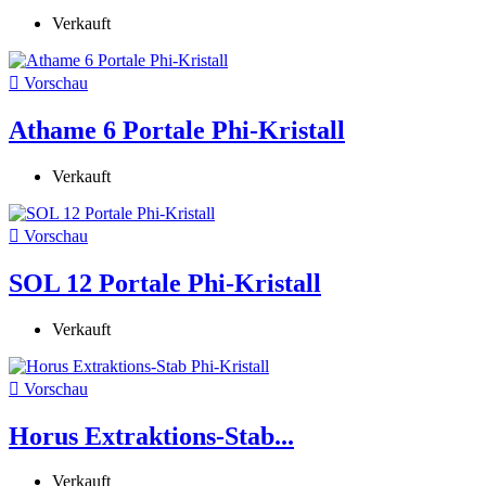
Verkauft

Vorschau
Athame 6 Portale Phi-Kristall
Verkauft

Vorschau
SOL 12 Portale Phi-Kristall
Verkauft

Vorschau
Horus Extraktions-Stab...
Verkauft