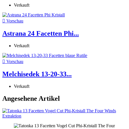
Verkauft

Vorschau
Astrana 24 Facetten Phi...
Verkauft

Vorschau
Melchisedek 13-20-33...
Verkauft
Angesehene Artikel