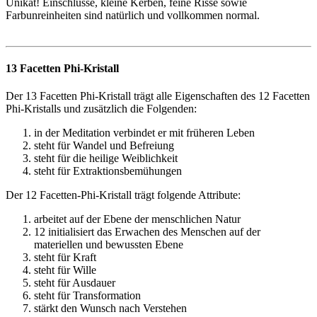
Unikat! Einschlüsse, kleine Kerben, feine Risse sowie
Farbunreinheiten sind natürlich und vollkommen normal.
13 Facetten Phi-Kristall
Der 13 Facetten Phi-Kristall trägt alle Eigenschaften des 12 Facetten
Phi-Kristalls und zusätzlich die Folgenden:
in der Meditation
verbindet er mit früheren Leben
steht für Wandel und Befreiung
steht für die heilige Weiblichkeit
steht für Extraktionsbemühungen
Der 12 Facetten-Phi-Kristall trägt folgende Attribute:
arbeitet auf der Ebene der menschlichen Natur
12 initialisiert das Erwachen des Menschen auf der
materiellen und bewussten Ebene
steht für Kraft
steht für Wille
steht für Ausdauer
steht für Transformation
stärkt den Wunsch nach Verstehen