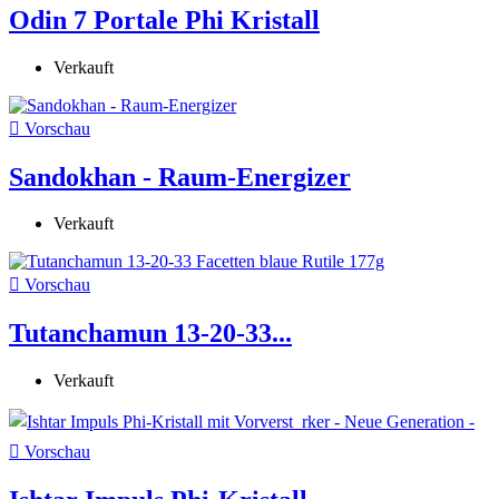
Odin 7 Portale Phi Kristall
Verkauft

Vorschau
Sandokhan - Raum-Energizer
Verkauft

Vorschau
Tutanchamun 13-20-33...
Verkauft

Vorschau