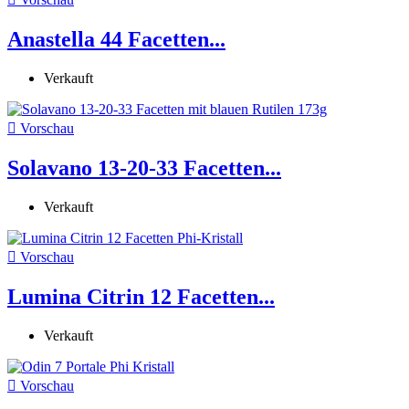
Anastella 44 Facetten...
Verkauft

Vorschau
Solavano 13-20-33 Facetten...
Verkauft

Vorschau
Lumina Citrin 12 Facetten...
Verkauft

Vorschau