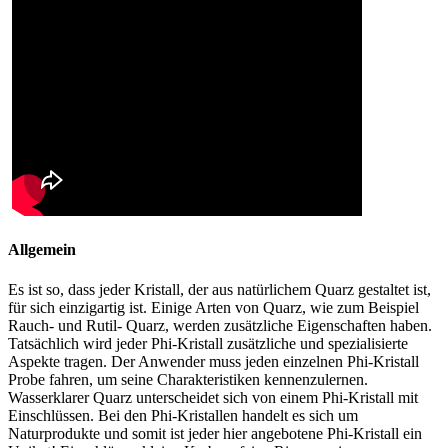
Allgemein
Es ist so, dass jeder Kristall, der aus natürlichem Quarz gestaltet ist,
für sich einzigartig ist. Einige Arten von Quarz, wie zum Beispiel
Rauch- und Rutil- Quarz, werden zusätzliche Eigenschaften haben.
Tatsächlich wird jeder Phi-Kristall zusätzliche und spezialisierte
Aspekte tragen. Der Anwender muss jeden einzelnen Phi-Kristall
Probe fahren, um seine Charakteristiken kennenzulernen.
Wasserklarer Quarz unterscheidet sich von einem Phi-Kristall mit
Einschlüssen. Bei den Phi-Kristallen handelt es sich um
Naturprodukte und somit ist jeder hier angebotene Phi-Kristall ein