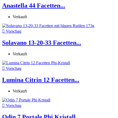
Anastella 44 Facetten...
Verkauft

Vorschau
Solavano 13-20-33 Facetten...
Verkauft

Vorschau
Lumina Citrin 12 Facetten...
Verkauft

Vorschau
Odin 7 Portale Phi Kristall