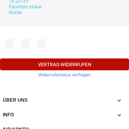
Facebook
YouTube
Instagram
VERTRAG WIDERRUFEN
Widerrufsstatus verfolgen

ÜBER UNS

INFO