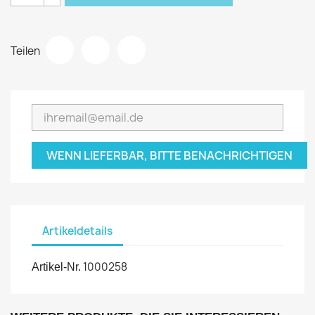
Teilen
WENN LIEFERBAR, BITTE BENACHRICHTIGEN
Artikeldetails
1000258
Artikel-Nr.