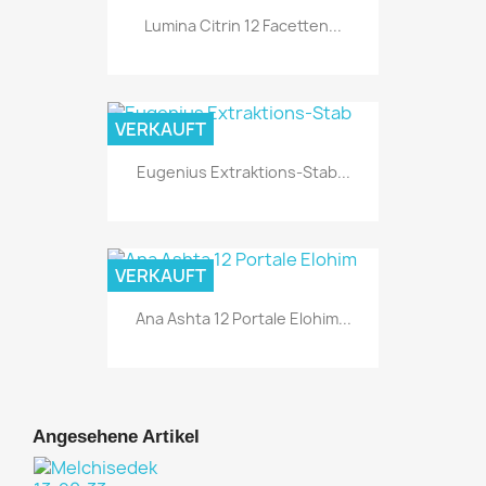
Lumina Citrin 12 Facetten...
VERKAUFT
Eugenius Extraktions-Stab...
VERKAUFT
Ana Ashta 12 Portale Elohim...
Angesehene Artikel