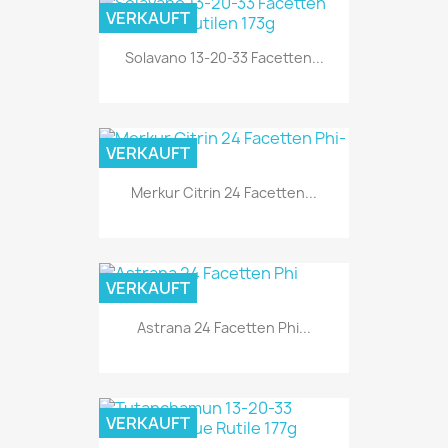
VERKAUFT
Solavano 13-20-33 Facetten...
VERKAUFT
Merkur Citrin 24 Facetten...
VERKAUFT
Astrana 24 Facetten Phi...
VERKAUFT