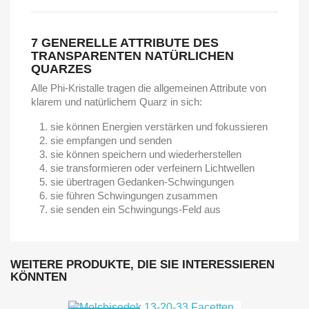
7 GENERELLE ATTRIBUTE DES
TRANSPARENTEN NATÜRLICHEN
QUARZES
Alle Phi-Kristalle tragen die allgemeinen Attribute von
klarem und natürlichem Quarz in sich:
sie können Energien verstärken und fokussieren
sie empfangen und senden
sie können speichern und wiederherstellen
sie transformieren oder verfeinern Lichtwellen
sie übertragen Gedanken-Schwingungen
sie führen Schwingungen zusammen
sie senden ein Schwingungs-Feld aus
WEITERE PRODUKTE, DIE SIE INTERESSIEREN
KÖNNTEN