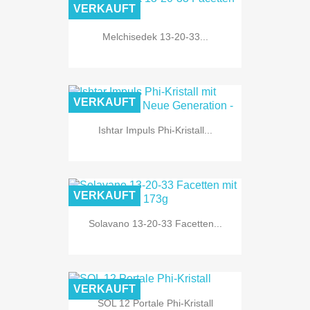
VERKAUFT
Melchisedek 13-20-33...
VERKAUFT
Ishtar Impuls Phi-Kristall...
VERKAUFT
Solavano 13-20-33 Facetten...
VERKAUFT
SOL 12 Portale Phi-Kristall