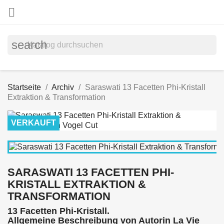

search
Startseite
Archiv
Saraswati 13 Facetten Phi-Kristall
Extraktion & Transformation
VERKAUFT
SARASWATI 13 FACETTEN PHI-
KRISTALL EXTRAKTION &
TRANSFORMATION
13 Facetten Phi-Kristall.
Allgemeine Beschreibung von Autorin La Vie