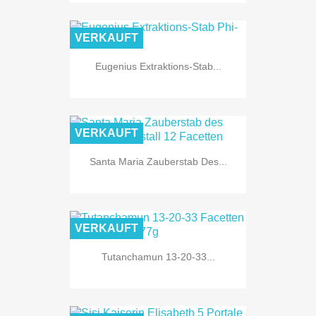
VERKAUFT
Eugenius Extraktions-Stab...
VERKAUFT
Santa Maria Zauberstab Des...
VERKAUFT
Tutanchamun 13-20-33...