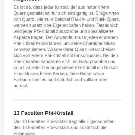
Es ist so, dass jeder Kristall, der aus natürlichem
Quarz gestaltet ist, für sich einzigartig ist. Einige Arten
von Quarz, wie zum Beispiel Rauch- und Rutil- Quarz,
werden zusätzliche Eigenschaften haben. Tatsächlich
wird jeder Phi-Kristall zusätzliche und spezialisierte
Aspekte tragen. Der Anwender muss jeden einzelnen
Phi-Kristall Probe fahren, um seine Charakteristiken
kennenzulernen. Wasserklarer Quarz unterscheidet
sich von einem Phi-Kristall mit Einschlüssen. Bei den
Phi-Kristallen handelt es sich um Naturprodukte und
somit ist jeder hier angebotene Phi-Kristall ein Unikat!
Einschlüsse, kleine Kerben, feine Risse sowie
Farbunreinheiten sind natürlich und vollkommen
normal.
13 Facetten Phi-Kristall
Der 13 Facetten Phi-Kristall trägt alle Eigenschaften
des 12 Facetten Phi-Kristalls und zusätzlich die
Folgenden: