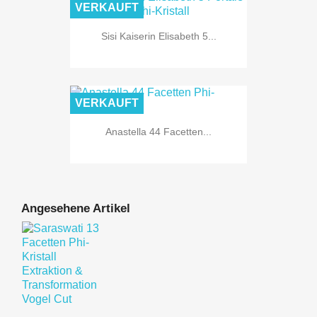
VERKAUFT
Sisi Kaiserin Elisabeth 5...
VERKAUFT
Anastella 44 Facetten...
Angesehene Artikel