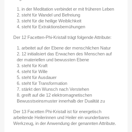
in der Meditation
verbindet er mit früheren Leben
steht für Wandel und Befreiung
steht für die heilige Weiblichkeit
steht für Extraktionsbemühungen
Der 12 Facetten-Phi-Kristall trägt folgende Attribute:
arbeitet auf der Ebene der menschlichen Natur
12 initialisiert das Erwachen des Menschen auf
der materiellen und bewussten Ebene
steht für Kraft
steht für Wille
steht für Ausdauer
steht für Transformation
stärkt den Wunsch nach Verstehen
greift auf die 12 elektromagnetischen
Bewusstseinsmuster innerhalb der Dualität zu
Der 13 Facetten Phi-Kristall ist für energetisch
arbeitende Heilerinnen und Heiler ein wunderbares
Werkzeug, in der Anwendung der genannten Attribute.