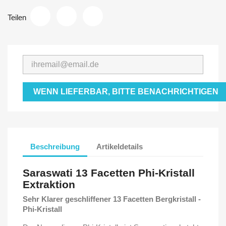
Teilen
WENN LIEFERBAR, BITTE BENACHRICHTIGEN
Beschreibung
Artikeldetails
Saraswati 13 Facetten Phi-Kristall
Extraktion
Sehr Klarer geschliffener 13 Facetten Bergkristall -
Phi-Kristall