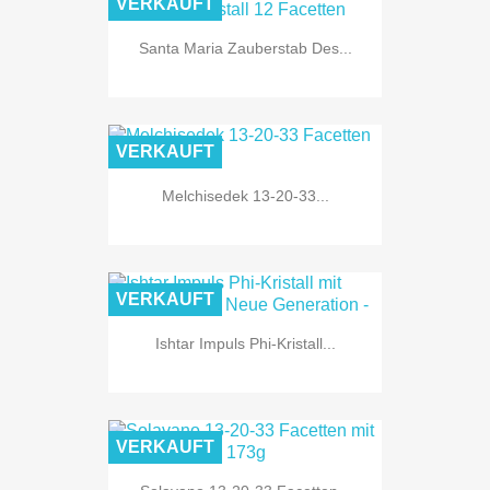
VERKAUFT
Santa Maria Zauberstab Des...
VERKAUFT
Melchisedek 13-20-33...
VERKAUFT
Ishtar Impuls Phi-Kristall...
VERKAUFT