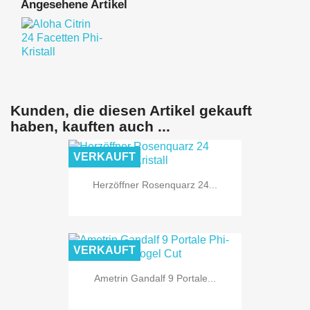
Angesehene Artikel
Kunden, die diesen Artikel gekauft
haben, kauften auch ...
VERKAUFT
Herzöffner Rosenquarz 24...
VERKAUFT
Ametrin Gandalf 9 Portale...