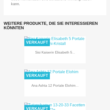
kann.
WEITERE PRODUKTE, DIE SIE INTERESSIEREN
KÖNNTEN
VERKAUFT
Sisi Kaiserin Elisabeth 5...
VERKAUFT
Ana Ashta 12 Portale Elohim...
VERKAUFT