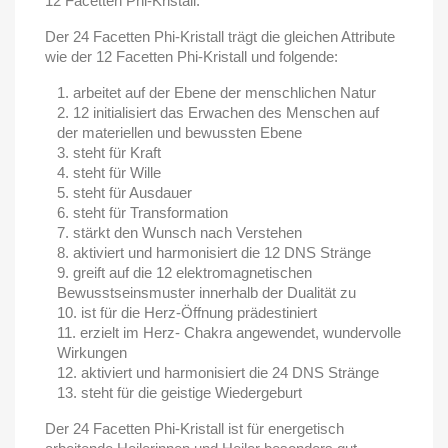
12 Facetten Phi-Kristall.
Der 24 Facetten Phi-Kristall trägt die gleichen Attribute
wie der 12 Facetten Phi-Kristall und folgende:
arbeitet auf der Ebene der menschlichen Natur
12 initialisiert das Erwachen des Menschen auf
der materiellen und bewussten Ebene
steht für Kraft
steht für Wille
steht für Ausdauer
steht für Transformation
stärkt den Wunsch nach Verstehen
aktiviert und harmonisiert die 12 DNS Stränge
greift auf die 12 elektromagnetischen
Bewusstseinsmuster innerhalb der Dualität zu
ist für die Herz-Öffnung prädestiniert
erzielt im Herz- Chakra angewendet, wundervolle
Wirkungen
aktiviert und harmonisiert die 24 DNS Stränge
steht für die geistige Wiedergeburt
Der 24 Facetten Phi-Kristall ist für energetisch