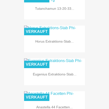
Tutanchamun 13-20-33...
VERKAUFT
Horus Extraktions-Stab...
VERKAUFT
Eugenius Extraktions-Stab...
VERKAUFT
Anastella 44 Facetten...