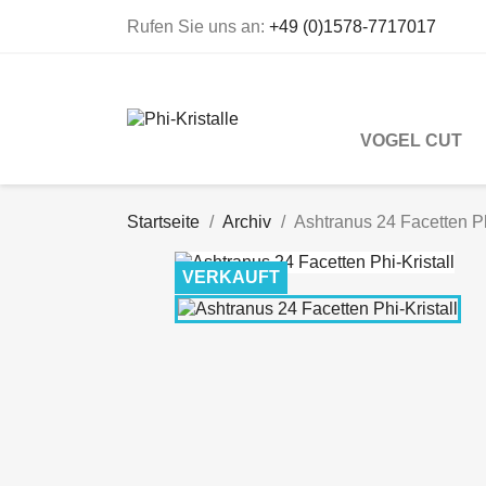
Rufen Sie uns an:
+49 (0)1578-7717017
VOGEL CUT
Startseite
Archiv
Ashtranus 24 Facetten Ph
VERKAUFT