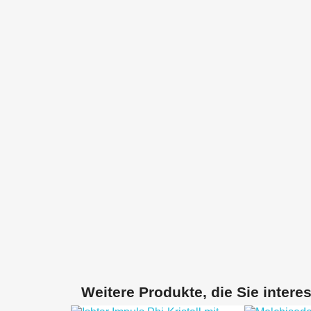
Weitere Produkte, die Sie intere