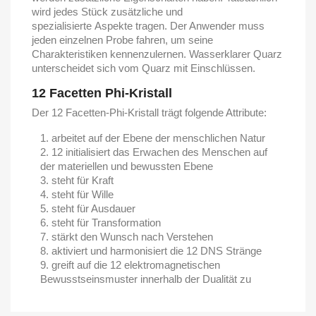
wird jedes Stück zusätzliche und
spezialisierte Aspekte tragen. Der Anwender muss
jeden einzelnen Probe fahren, um seine
Charakteristiken kennenzulernen. Wasserklarer Quarz
unterscheidet sich vom Quarz mit Einschlüssen.
12 Facetten Phi-Kristall
Der 12 Facetten-Phi-Kristall trägt folgende Attribute:
arbeitet auf der Ebene der menschlichen Natur
12 initialisiert das Erwachen des Menschen auf
der materiellen und bewussten Ebene
steht für Kraft
steht für Wille
steht für Ausdauer
steht für Transformation
stärkt den Wunsch nach Verstehen
aktiviert und harmonisiert die 12 DNS Stränge
greift auf die 12 elektromagnetischen
Bewusstseinsmuster innerhalb der Dualität zu