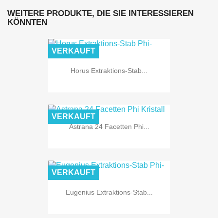
WEITERE PRODUKTE, DIE SIE INTERESSIEREN
KÖNNTEN
VERKAUFT
Horus Extraktions-Stab...
VERKAUFT
Astrana 24 Facetten Phi...
VERKAUFT
Eugenius Extraktions-Stab...