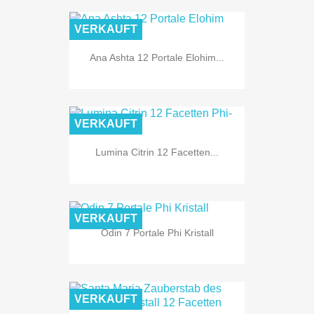
VERKAUFT
Ana Ashta 12 Portale Elohim...
VERKAUFT
Lumina Citrin 12 Facetten...
VERKAUFT
Odin 7 Portale Phi Kristall
VERKAUFT