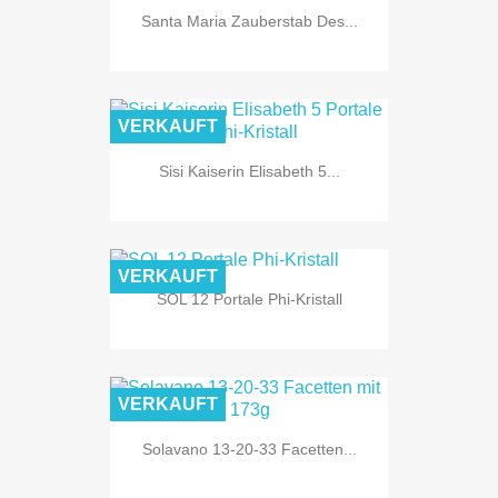
Santa Maria Zauberstab Des...
VERKAUFT
Sisi Kaiserin Elisabeth 5...
VERKAUFT
SOL 12 Portale Phi-Kristall
VERKAUFT
Solavano 13-20-33 Facetten...