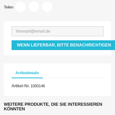
Teilen
WENN LIEFERBAR, BITTE BENACHRICHTIGEN
Artikeldetails
Artikel-Nr.
1000146
WEITERE PRODUKTE, DIE SIE INTERESSIEREN
KÖNNTEN