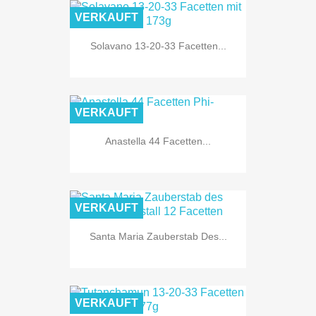
VERKAUFT
Solavano 13-20-33 Facetten...
VERKAUFT
Anastella 44 Facetten...
VERKAUFT
Santa Maria Zauberstab Des...
VERKAUFT