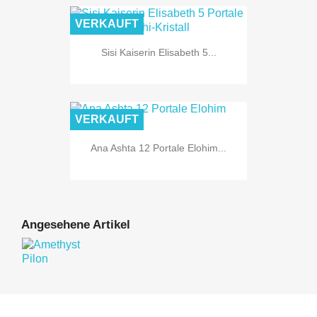
VERKAUFT
Sisi Kaiserin Elisabeth 5...
VERKAUFT
Ana Ashta 12 Portale Elohim...
Angesehene Artikel